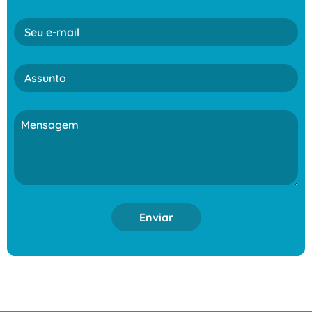
Enviar