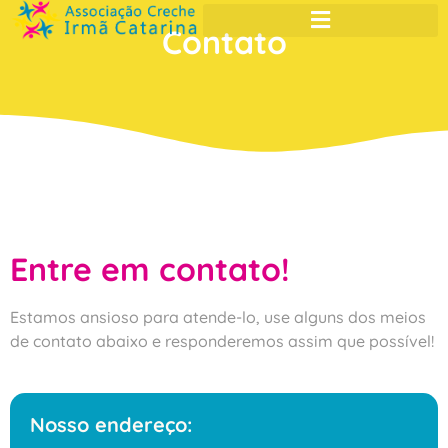
Contato
Entre em contato!
Estamos ansioso para atende-lo, use alguns dos meios
de contato abaixo e responderemos assim que possível!
Nosso endereço: