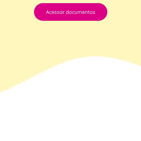
Acessar documentos