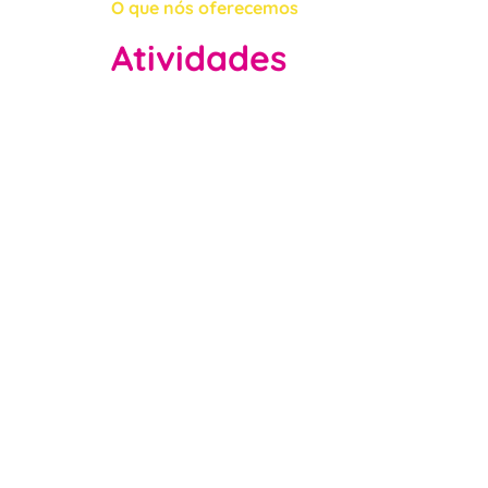
O que nós oferecemos
Atividades