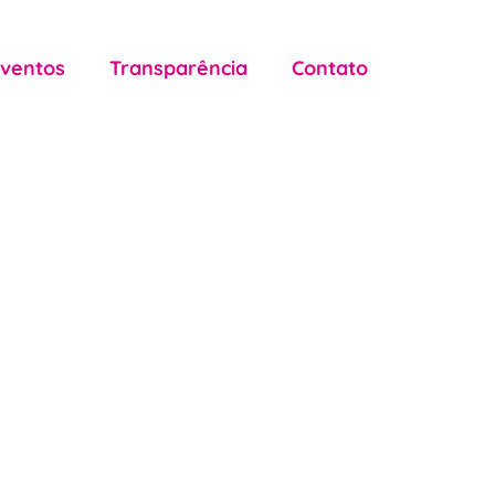
Eventos
Transparência
Contato