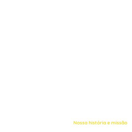
Nossa história e missão