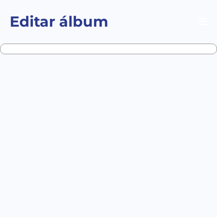
Editar álbum